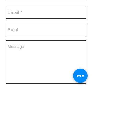
Envoyer